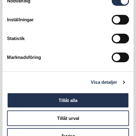
Nödvändig
Inställningar
Statistik
Marknadsföring
Visa detaljer
Tillåt alla
Tillåt urval
Avvisa