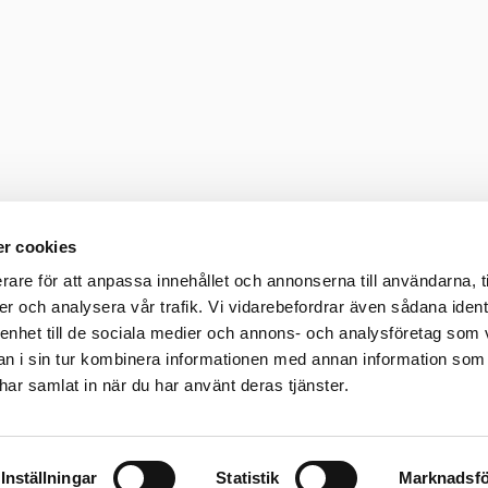
r cookies
rare för att anpassa innehållet och annonserna till användarna, t
er och analysera vår trafik. Vi vidarebefordrar även sådana ident
 enhet till de sociala medier och annons- och analysföretag som 
 i sin tur kombinera informationen med annan information som
e har samlat in när du har använt deras tjänster.
Inställningar
Statistik
Marknadsfö