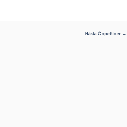
Nästa Öppettider
→