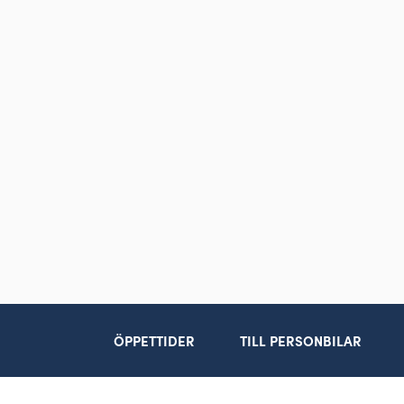
ÖPPETTIDER
TILL PERSONBILAR