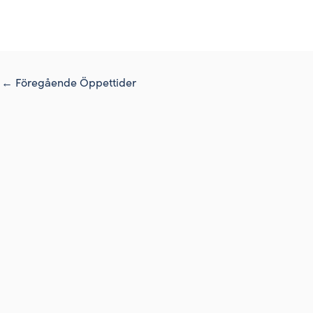
←
Föregående Öppettider