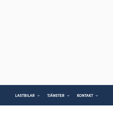
LASTBILAR
TJÄNSTER
KONTAKT