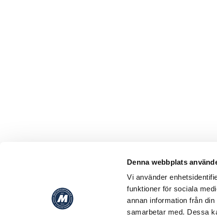
Denna webbplats använde
Vi använder enhetsidentifie
funktioner för sociala medi
annan information från din
samarbetar med. Dessa kan