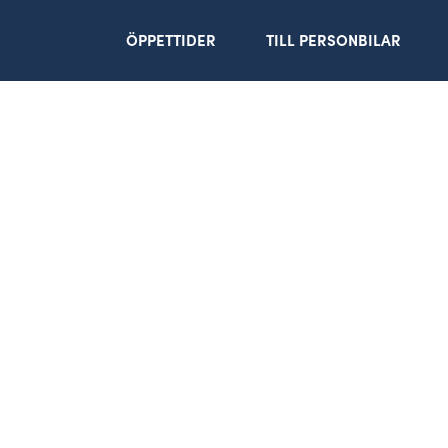
ÖPPETTIDER
TILL PERSONBILAR