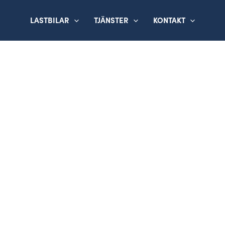
LASTBILAR
TJÄNSTER
KONTAKT