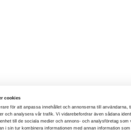
r cookies
rare för att anpassa innehållet och annonserna till användarna, t
er och analysera vår trafik. Vi vidarebefordrar även sådana ident
 enhet till de sociala medier och annons- och analysföretag som 
 i sin tur kombinera informationen med annan information som