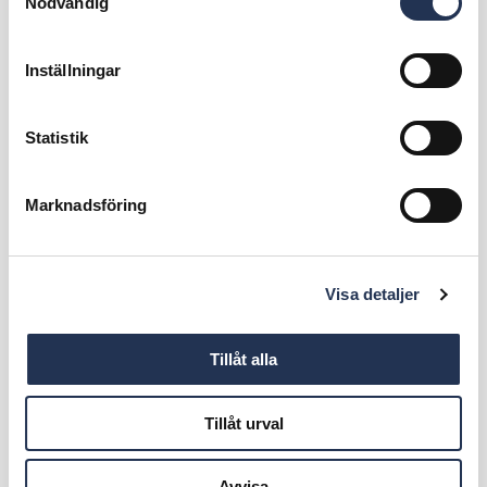
Nödvändig
Inställningar
Statistik
Marknadsföring
Visa detaljer
Tillåt alla
Tillåt urval
Avvisa