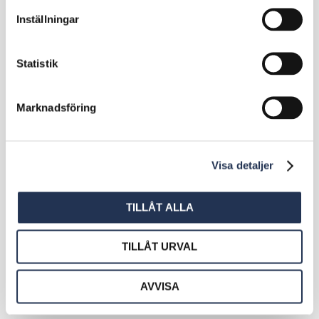
Inställningar
Statistik
Marknadsföring
Visa detaljer
TILLÅT ALLA
TILLÅT URVAL
AVVISA