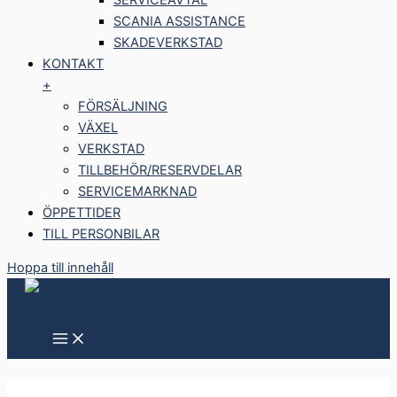
SCANIA ASSISTANCE
SKADEVERKSTAD
KONTAKT
+
FÖRSÄLJNING
VÄXEL
VERKSTAD
TILLBEHÖR/RESERVDELAR
SERVICEMARKNAD
ÖPPETTIDER
TILL PERSONBILAR
Hoppa till innehåll