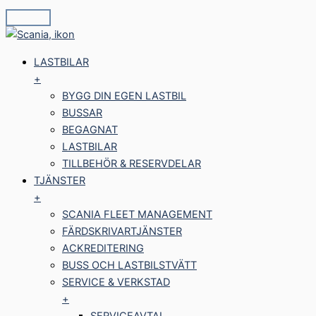
LASTBILAR
+
BYGG DIN EGEN LASTBIL
BUSSAR
BEGAGNAT
LASTBILAR
TILLBEHÖR & RESERVDELAR
TJÄNSTER
+
SCANIA FLEET MANAGEMENT
FÄRDSKRIVARTJÄNSTER
ACKREDITERING
BUSS OCH LASTBILSTVÄTT
SERVICE & VERKSTAD
+
SERVICEAVTAL