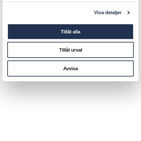
Visa detaljer
Tillåt alla
Tillåt urval
Avvisa