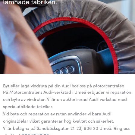
lämnade fabriken.
Byt eller laga vindruta på din Audi hos oss på Motorcentralen
På Motorcentralens Audi-verkstad i Umeå erbjuder vi reparation
och byte av vindrutor. Vi är en auktoriserad Audi-verkstad med
specialutbildade tekniker.
Vid byte och reparation av rutan använder vi bara Audi
originaldelar vilket garanterar hög kvalitet och säkerhet.
Vi är belägna på Sandbäcksgatan 21-23, 906 20 Umeå. Ring oss