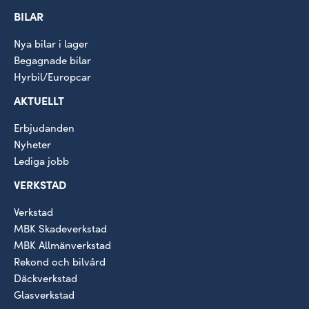
BILAR
Nya bilar i lager
Begagnade bilar
Hyrbil/Europcar
AKTUELLT
Erbjudanden
Nyheter
Lediga jobb
VERKSTAD
Verkstad
MBK Skadeverkstad
MBK Allmänverkstad
Rekond och bilvård
Däckverkstad
Glasverkstad