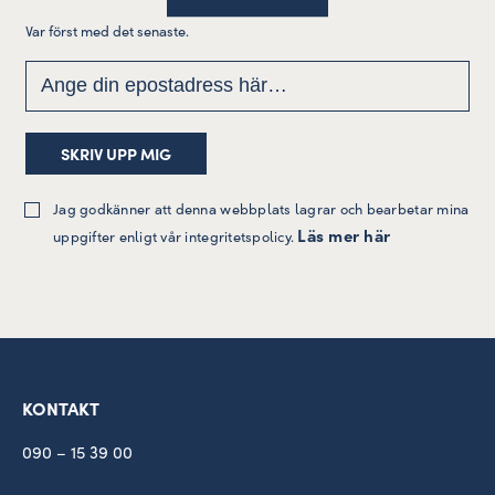
Var först med det senaste.
Jag godkänner att denna webbplats lagrar och bearbetar mina
Läs mer här
uppgifter enligt vår integritetspolicy.
KONTAKT
090 – 15 39 00