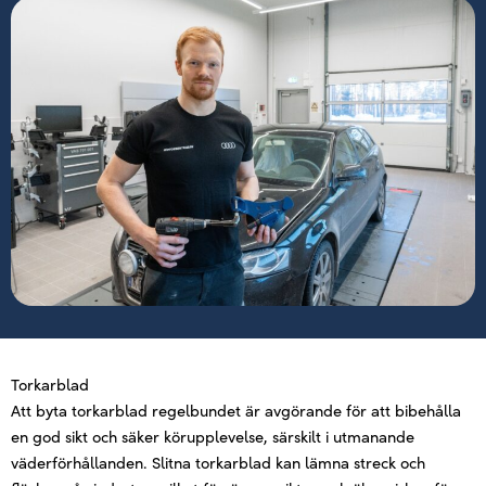
Torkarblad
Att byta torkarblad regelbundet är avgörande för att bibehålla
en god sikt och säker körupplevelse, särskilt i utmanande
väderförhållanden. Slitna torkarblad kan lämna streck och