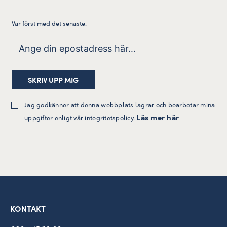
Var först med det senaste.
Jag godkänner att denna webbplats lagrar och bearbetar mina
Läs mer här
uppgifter enligt vår integritetspolicy.
KONTAKT