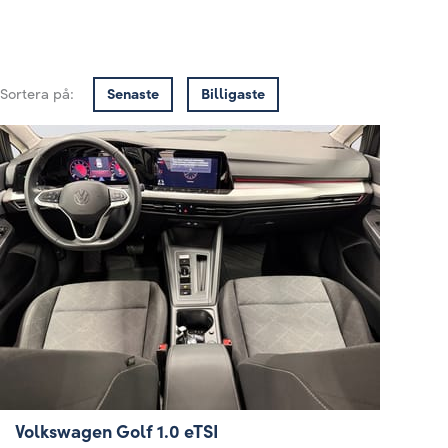
Sortera på:
Senaste
Billigaste
Volkswagen Golf 1.0 eTSI