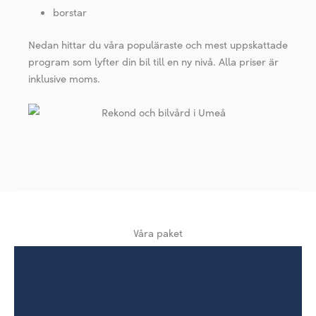
borstar
Nedan hittar du våra populäraste och mest uppskattade
program som lyfter din bil till en ny nivå. Alla priser är
inklusive moms.
Våra paket