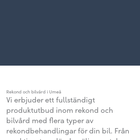
Rekond och bilvård i Umeå
Vi erbjuder ett fullständigt
produktutbud inom rekond och
bilvård med flera typer av
rekondbehandlingar för din bil. Från