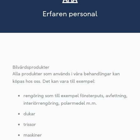
Erfaren personal
Bilvårdsprodukter
Alla produkter som används i våra behandlingar kan
köpas hos oss. Det kan vara till exempel:
rengöring som till exempel fönsterputs, avfettning,
interiörrengöring, polermedel m.m.
dukar
trissor
maskiner