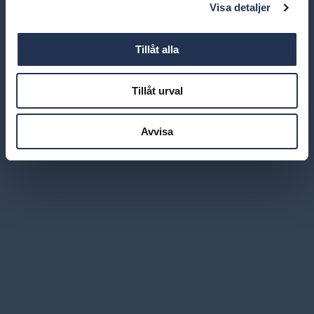
Visa detaljer
Tillåt alla
Tillåt urval
Avvisa