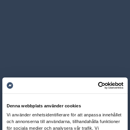
Denna webbplats använder cookies
Vi använder enhetsidentifierare för att anpassa innehållet
och annonserna till användarna, tillhandahålla funktioner
för sociala medier och analysera vår trafik. Vi