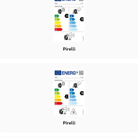
Pirelli
Pirelli