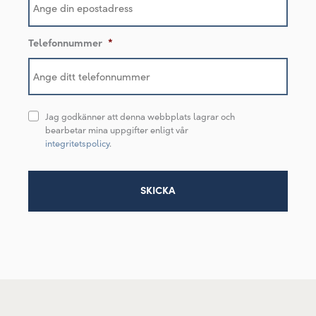
Telefonnummer
*
Jag godkänner att denna webbplats lagrar och
bearbetar mina uppgifter enligt vår
integritetspolicy
.