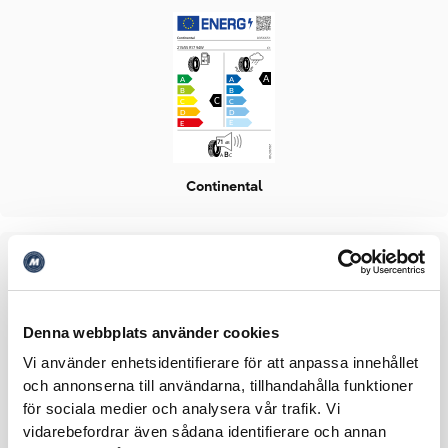
Continental
Denna webbplats använder cookies
Vi använder enhetsidentifierare för att anpassa innehållet
och annonserna till användarna, tillhandahålla funktioner
för sociala medier och analysera vår trafik. Vi
Falken
vidarebefordrar även sådana identifierare och annan