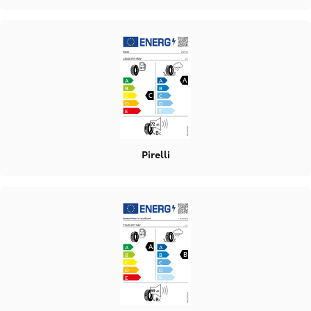
Pirelli