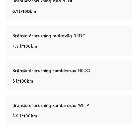
Bränsleförbrukning stad NEDC
6.1 l/100km
Bränsleförbrukning motorväg NEDC
4.3 l/100km
Bränsleförbrukning kombinerad NEDC
5 l/100km
Bränsleförbrukning kombinerad WLTP
5.9 l/100km