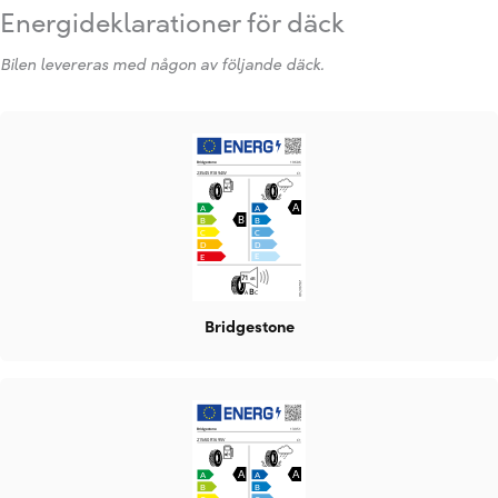
Energideklarationer för däck
Bilen levereras med någon av följande däck.
Bridgestone