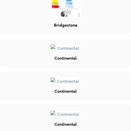
Bridgestone
Continental
Continental
Continental