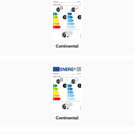
Continental
Continental