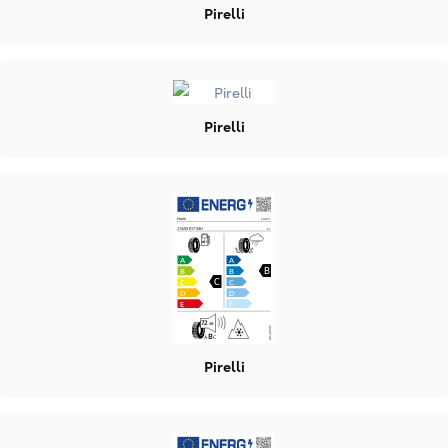
Pirelli
Pirelli
Pirelli