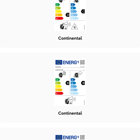
Continental
Continental