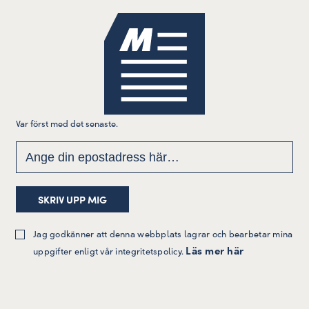
Var först med det senaste.
Jag godkänner att denna webbplats lagrar och bearbetar mina
Läs mer här
uppgifter enligt vår integritetspolicy.