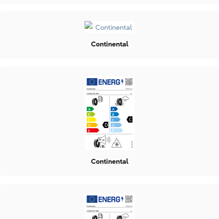
Continental
Continental