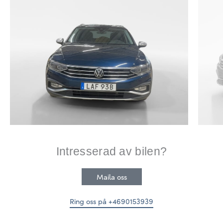
Intresserad av bilen?
Maila oss
Ring oss på +4690153939