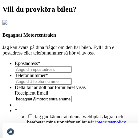
Vill du provköra bilen?
Begagnat Motorcentralen
Jag kan svara på dina frågor om den här bilen. Fyll i din e-
postadress eller telefonnummer så hör vi av oss.
Epostadress
*
Telefonnummer
*
Detta fält är dolt när formuläret visas
Receipient Email
*
Jag godkänner att denna webbplats lagrar och
bearbetar mina uppgifter enligt vår
integritetspolicy
.