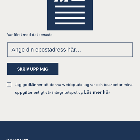
Var först med det senaste.
Jag godkänner att denna webbplats lagrar och bearbetar mina
Läs mer här
uppgifter enligt vår integritetspolicy.