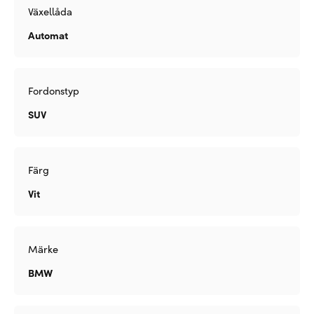
Växellåda
Automat
Fordonstyp
SUV
Färg
Vit
Märke
BMW