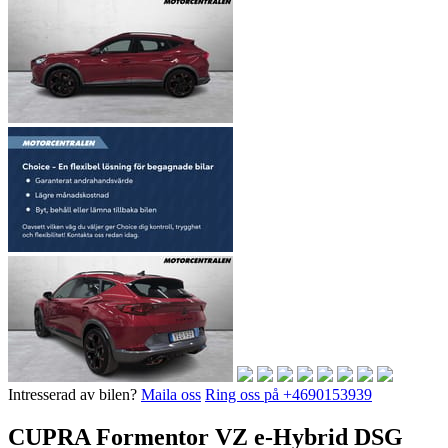
Intresserad av bilen?
Maila oss
Ring oss på +4690153939
CUPRA Formentor VZ e-Hybrid DSG