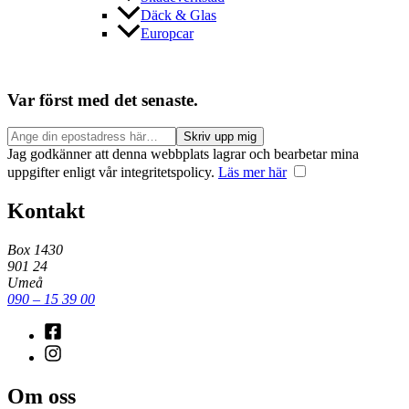
Däck & Glas
Europcar
Var först med det senaste.
Jag godkänner att denna webbplats lagrar och bearbetar mina
uppgifter enligt vår integritetspolicy.
Läs mer här
Kontakt
Box 1430
901 24
Umeå
090 – 15 39 00
Om oss