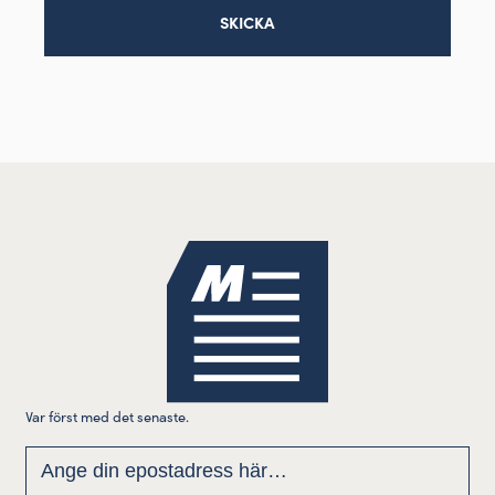
Var först med det senaste.