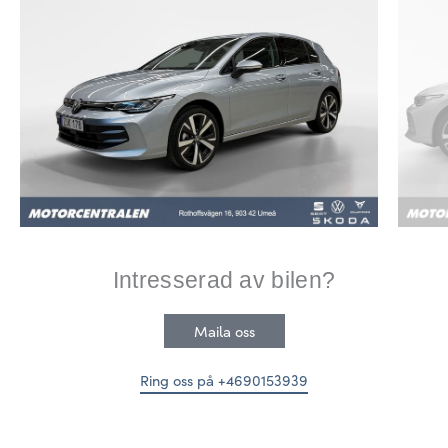
Intresserad av bilen?
Maila oss
Ring oss på +4690153939