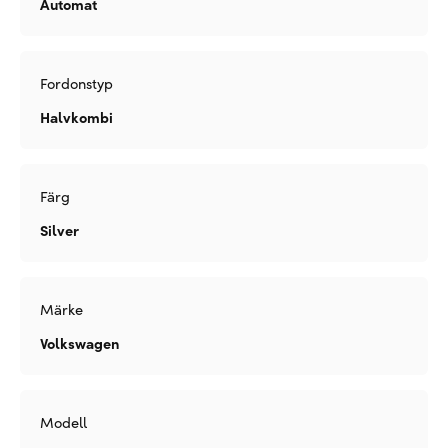
Automat
Fordonstyp
Halvkombi
Färg
Silver
Märke
Volkswagen
Modell