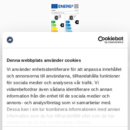
Hankook
Denna webbplats använder cookies
Vi använder enhetsidentifierare för att anpassa innehållet
och annonserna till användarna, tillhandahålla funktioner
för sociala medier och analysera vår trafik. Vi
vidarebefordrar även sådana identifierare och annan
information från din enhet till de sociala medier och
annons- och analysföretag som vi samarbetar med.
Dessa kan i sin tur kombinera informationen med annan
information som du har tillhandahållit eller som de har
Kumho
samlat in när du har använt deras tjänster.