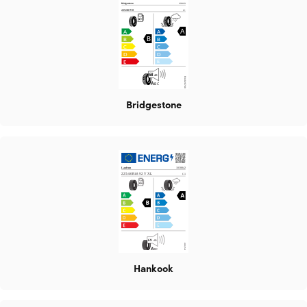
Bridgestone
Hankook