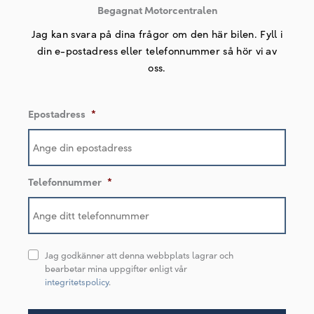
Begagnat Motorcentralen
Jag kan svara på dina frågor om den här bilen. Fyll i
din e-postadress eller telefonnummer så hör vi av
oss.
Epostadress
*
Telefonnummer
*
Jag godkänner att denna webbplats lagrar och
bearbetar mina uppgifter enligt vår
integritetspolicy
.