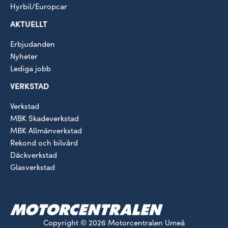
Hyrbil/Europcar
AKTUELLT
Erbjudanden
Nyheter
Lediga jobb
VERKSTAD
Verkstad
MBK Skadeverkstad
MBK Allmänverkstad
Rekond och bilvård
Däckverkstad
Glasverkstad
Copyright © 2026 Motorcentralen Umeå