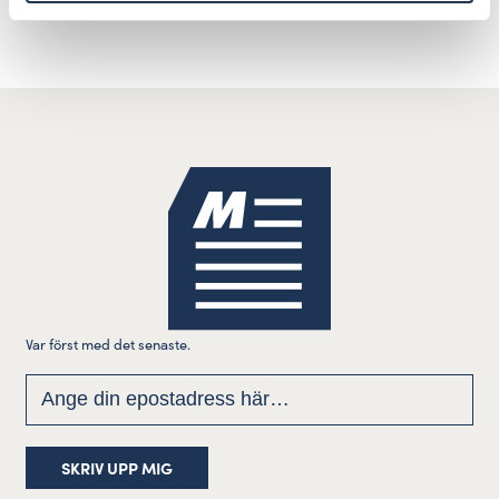
Var först med det senaste.