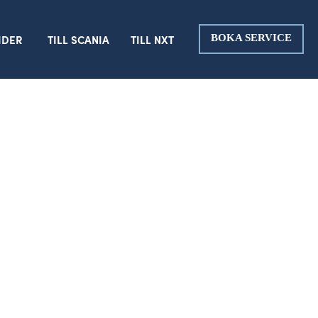
IDER
TILL SCANIA
TILL NXT
BOKA SERVICE