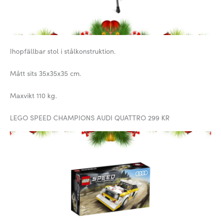
Ihopfällbar stol i stålkonstruktion.
Mått sits 35x35x35 cm.
Maxvikt 110 kg.
LEGO SPEED CHAMPIONS AUDI QUATTRO 299 KR