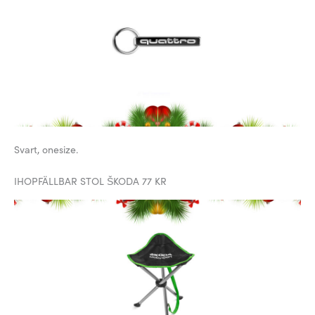
Svart, onesize.
IHOPFÄLLBAR STOL ŠKODA 77 KR