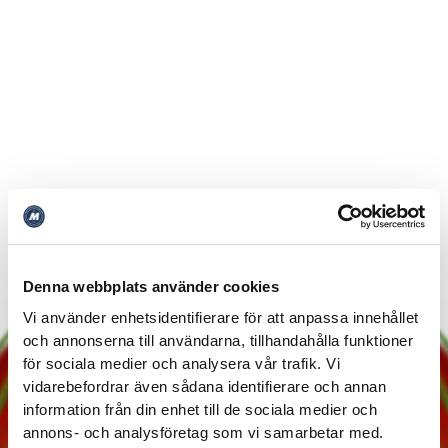
Denna webbplats använder cookies
Vi använder enhetsidentifierare för att anpassa innehållet
och annonserna till användarna, tillhandahålla funktioner
för sociala medier och analysera vår trafik. Vi
vidarebefordrar även sådana identifierare och annan
information från din enhet till de sociala medier och
annons- och analysföretag som vi samarbetar med.