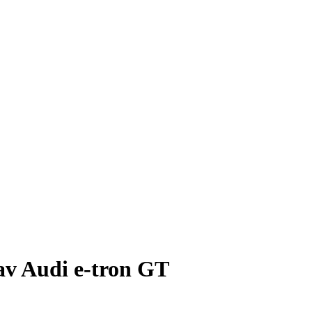
av Audi e-tron GT