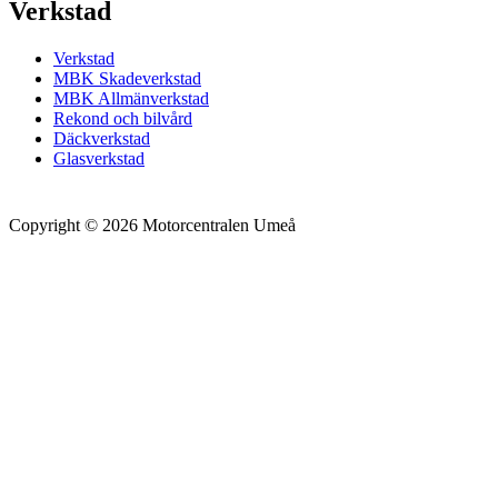
Verkstad
Verkstad
MBK Skadeverkstad
MBK Allmänverkstad
Rekond och bilvård
Däckverkstad
Glasverkstad
Copyright © 2026 Motorcentralen Umeå