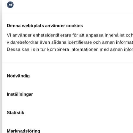
Denna webbplats använder cookies
Vi använder enhetsidentifierare för att anpassa innehållet och
vidarebefordrar även sådana identifierare och annan informat
Dessa kan i sin tur kombinera informationen med annan inform
Samtyckesval
Nödvändig
Inställningar
Statistik
Marknadsföring