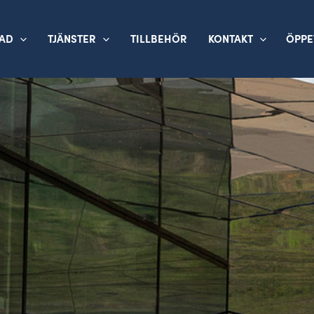
TAD
TJÄNSTER
TILLBEHÖR
KONTAKT
ÖPPE