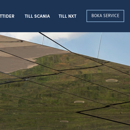
BOKA SERVICE
TTIDER
TILL SCANIA
TILL NXT