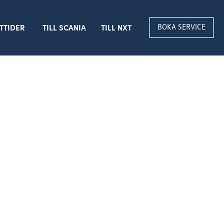
BOKA SERVICE
TTIDER
TILL SCANIA
TILL NXT