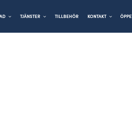
TAD
TJÄNSTER
TILLBEHÖR
KONTAKT
ÖPPE