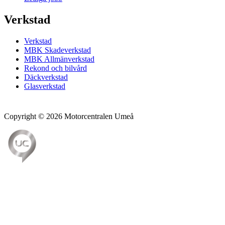
Verkstad
Verkstad
MBK Skadeverkstad
MBK Allmänverkstad
Rekond och bilvård
Däckverkstad
Glasverkstad
Copyright © 2026 Motorcentralen Umeå