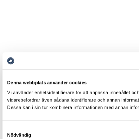
Denna webbplats använder cookies
Vi använder enhetsidentifierare för att anpassa innehållet och
vidarebefordrar även sådana identifierare och annan informat
Dessa kan i sin tur kombinera informationen med annan inform
Samtyckesval
Nödvändig