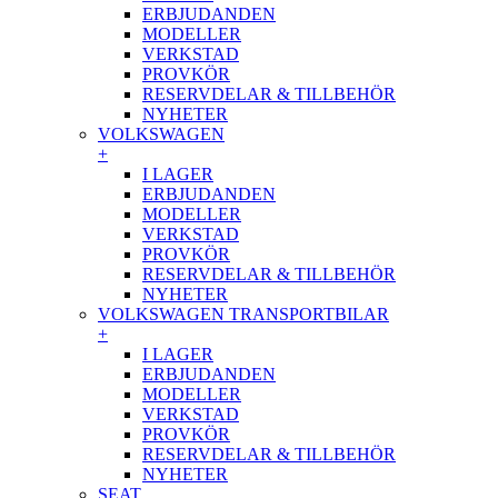
ERBJUDANDEN
MODELLER
VERKSTAD
PROVKÖR
RESERVDELAR & TILLBEHÖR
NYHETER
VOLKSWAGEN
+
I LAGER
ERBJUDANDEN
MODELLER
VERKSTAD
PROVKÖR
RESERVDELAR & TILLBEHÖR
NYHETER
VOLKSWAGEN TRANSPORTBILAR
+
I LAGER
ERBJUDANDEN
MODELLER
VERKSTAD
PROVKÖR
RESERVDELAR & TILLBEHÖR
NYHETER
SEAT