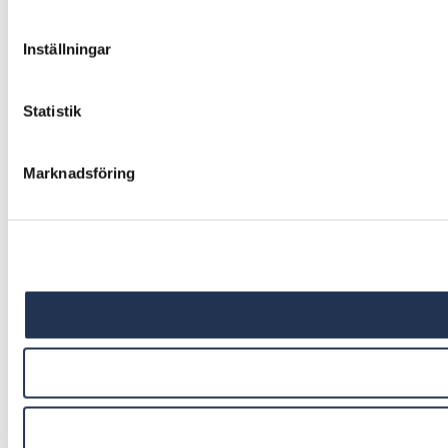
Inställningar
Statistik
Marknadsföring