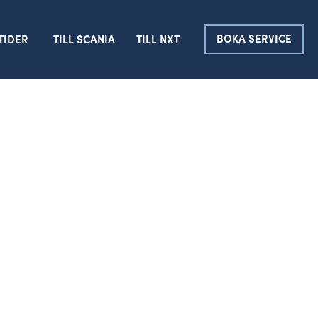
BOKA SERVICE
TIDER
TILL SCANIA
TILL NXT