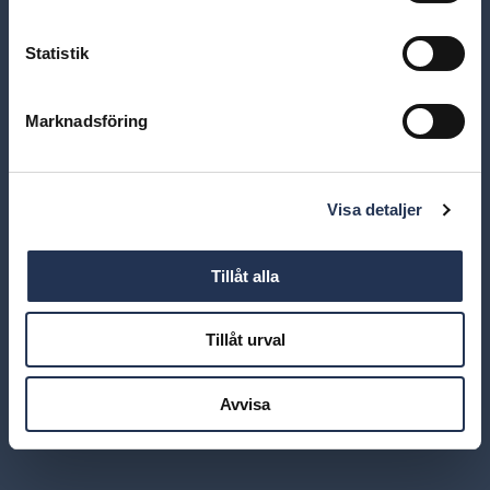
Statistik
Marknadsföring
Visa detaljer
Tillåt alla
Tillåt urval
Avvisa