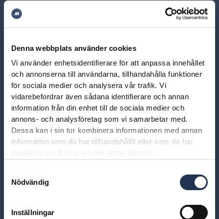
Denna webbplats använder cookies
Vi använder enhetsidentifierare för att anpassa innehållet
och annonserna till användarna, tillhandahålla funktioner
för sociala medier och analysera vår trafik. Vi
vidarebefordrar även sådana identifierare och annan
information från din enhet till de sociala medier och
annons- och analysföretag som vi samarbetar med.
Dessa kan i sin tur kombinera informationen med annan
information som du har tillhandahållit eller som de har
samlat in när du har använt deras tjänster.
Samtyckesval
Nödvändig
Inställningar