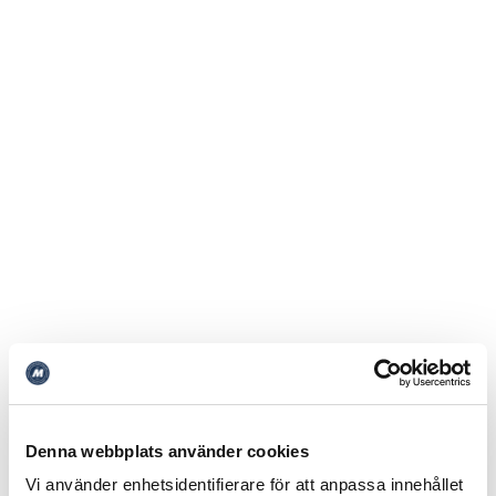
Denna webbplats använder cookies
Vi använder enhetsidentifierare för att anpassa innehållet