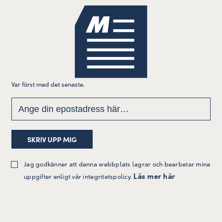
Var först med det senaste.
Jag godkänner att denna webbplats lagrar och bearbetar mina
Läs mer här
uppgifter enligt vår integritetspolicy.