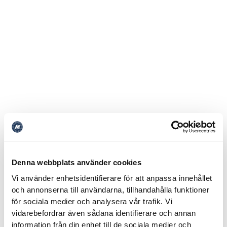
Denna webbplats använder cookies
Vi använder enhetsidentifierare för att anpassa innehållet
och annonserna till användarna, tillhandahålla funktioner
för sociala medier och analysera vår trafik. Vi
vidarebefordrar även sådana identifierare och annan
information från din enhet till de sociala medier och