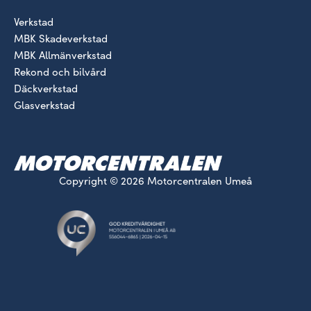
Verkstad
MBK Skadeverkstad
MBK Allmänverkstad
Rekond och bilvård
Däckverkstad
Glasverkstad
Copyright © 2026 Motorcentralen Umeå