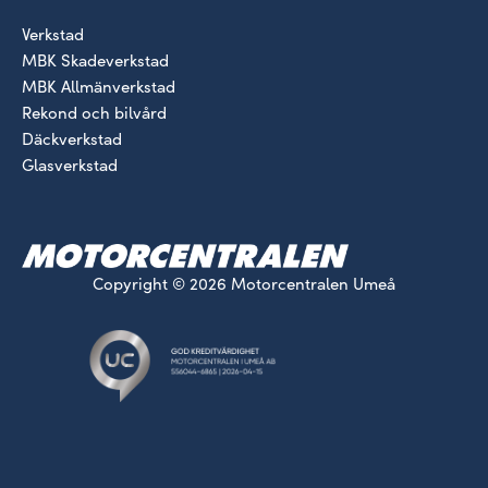
Verkstad
MBK Skadeverkstad
MBK Allmänverkstad
Rekond och bilvård
Däckverkstad
Glasverkstad
Copyright © 2026 Motorcentralen Umeå